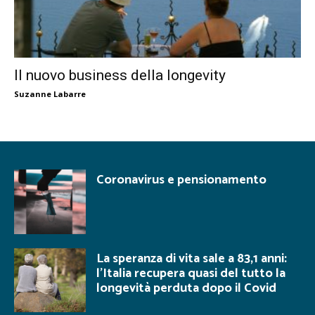
Il nuovo business della longevity
Suzanne Labarre
Coronavirus e pensionamento
La speranza di vita sale a 83,1 anni:
l’Italia recupera quasi del tutto la
longevità perduta dopo il Covid