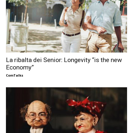
La ribalta dei Senior: Longevity “is the new
Economy”
ComTalks