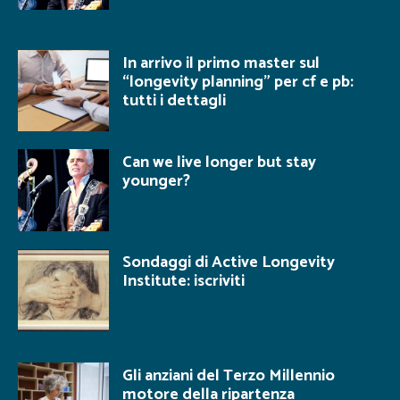
In arrivo il primo master sul
“longevity planning” per cf e pb:
tutti i dettagli
Can we live longer but stay
younger?
Sondaggi di Active Longevity
Institute: iscriviti
Gli anziani del Terzo Millennio
motore della ripartenza