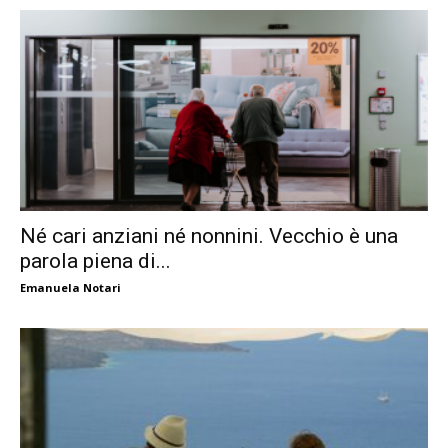
Né cari anziani né nonnini. Vecchio è una
parola piena di...
Emanuela Notari