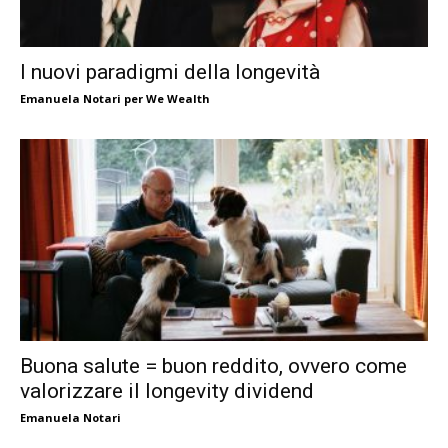
I nuovi paradigmi della longevità
Emanuela Notari per We Wealth
Buona salute = buon reddito, ovvero come
valorizzare il longevity dividend
Emanuela Notari