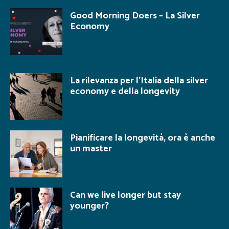
Good Morning Doers – La Silver
Economy
La rilevanza per l’Italia della silver
economy e della longevity
Pianificare la longevità, ora è anche
un master
Can we live longer but stay
younger?