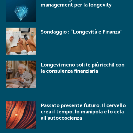
management per la longevity
Sondaggio : “Longevità e Finanza”
Longevi meno soli (e più ricchi) con
la consulenza finanziaria
Passato presente futuro. Il cervello
crea il tempo, lo manipola e lo cela
all’autocoscienza