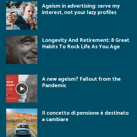
Ageism in advertising: serve my
interest, not your lazy profiles
Longevity And Retirement: 8 Great
Habits To Rock Life As You Age
A new ageism? Fallout from the
Pandemic
Il concetto di pensione è destinato
a cambiare