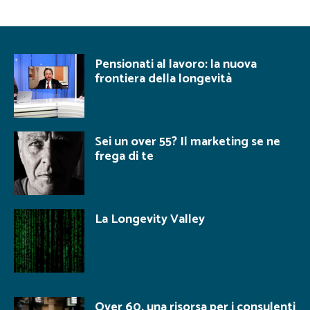
Pensionati al lavoro: la nuova
frontiera della longevità
Sei un over 55? Il marketing se ne
frega di te
La Longevity Valley
Over 60, una risorsa per i consulenti