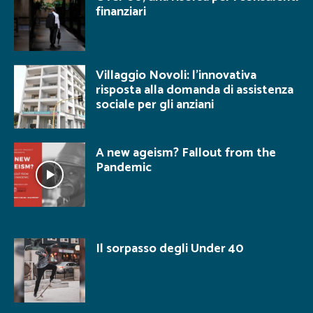
finanziari
Villaggio Novoli: l’innovativa
risposta alla domanda di assistenza
sociale per gli anziani
A new ageism? Fallout from the
Pandemic
Il sorpasso degli Under 40