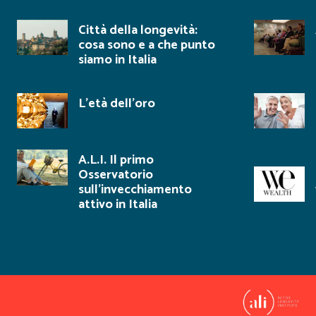
Città della longevità:
cosa sono e a che punto
siamo in Italia
L’età dell’oro
A.L.I. Il primo
Osservatorio
sull’invecchiamento
attivo in Italia