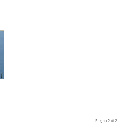
Pagina 2 di 2