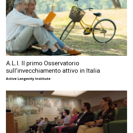
A.L.I. Il primo Osservatorio
sull’invecchiamento attivo in Italia
Active Longevity Institute