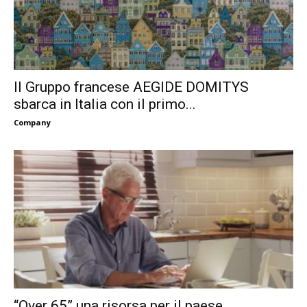
Il Gruppo francese AEGIDE DOMITYS
sbarca in Italia con il primo...
Company
“Over 65” una risorsa per il paese