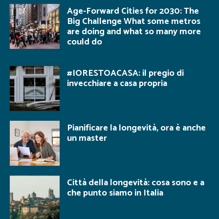
Age-Forward Cities for 2030: The
Big Challenge What some metros
are doing and what so many more
could do
#IORESTOACASA: il pregio di
invecchiare a casa propria
Pianificare la longevità, ora è anche
un master
Città della longevità: cosa sono e a
che punto siamo in Italia