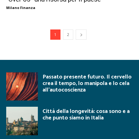
Milano Finanza
1
2
Passato presente futuro. Il cervello
crea il tempo, lo manipola e lo cela
all’autocoscienza
Città della longevità: cosa sono e a
che punto siamo in Italia