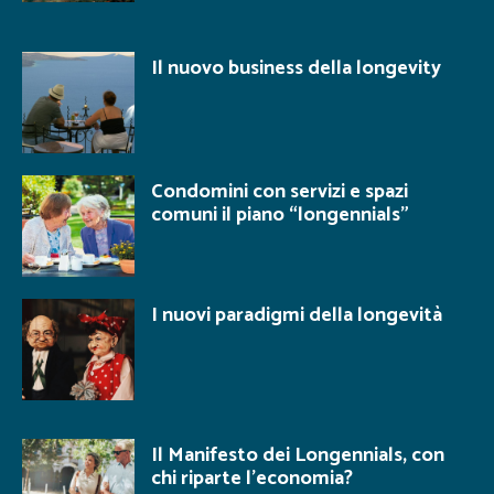
Il nuovo business della longevity
Condomini con servizi e spazi
comuni il piano “longennials”
I nuovi paradigmi della longevità
Il Manifesto dei Longennials, con
chi riparte l’economia?