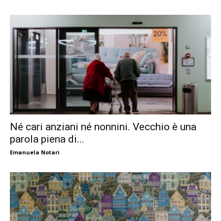
Né cari anziani né nonnini. Vecchio è una
parola piena di...
Emanuela Notari