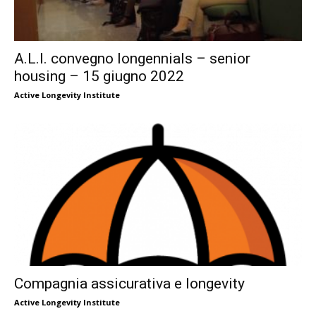
A.L.I. convegno longennials – senior
housing – 15 giugno 2022
Active Longevity Institute
Compagnia assicurativa e longevity
Active Longevity Institute