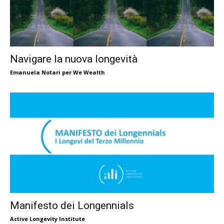
Navigare la nuova longevità
Emanuela Notari per We Wealth
Manifesto dei Longennials
Active Longevity Institute