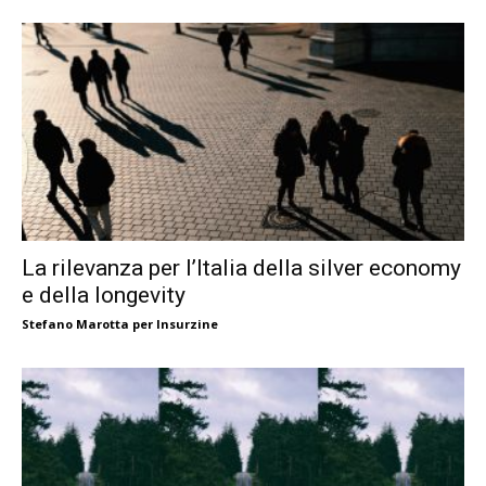
La rilevanza per l’Italia della silver economy
e della longevity
Stefano Marotta per Insurzine