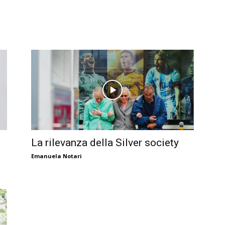
La rilevanza della Silver society
Emanuela Notari