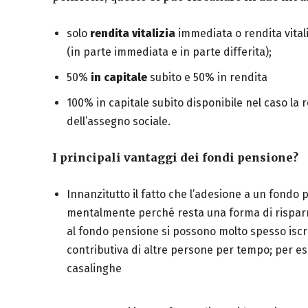
solo
rendita vitalizia
immediata o rendita vitali
(in parte immediata e in parte differita);
50%
in capitale
subito e 50% in rendita
100% in capitale subito disponibile nel caso la 
dell’assegno sociale.
I principali vantaggi dei fondi pensione?
Innanzitutto il fatto che l’adesione a un fondo
mentalmente perché resta una forma di risparm
al fondo pensione si possono molto spesso iscriv
contributiva di altre persone per tempo; per es
casa