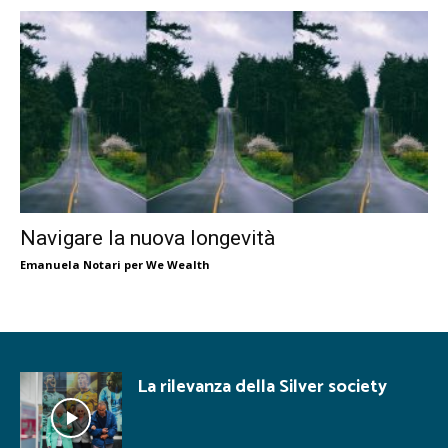
Navigare la nuova longevità
Emanuela Notari per We Wealth
La rilevanza della Silver society