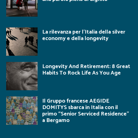
La rilevanza per l’Italia della silver
economy e della longevity
Longevity And Retirement: 8 Great
Habits To Rock Life As You Age
Il Gruppo francese AEGIDE
DOMITYS sbarca in Italia con il
primo “Senior Serviced Residence”
a Bergamo