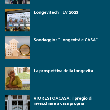
Longevitech TLV 2023
Sondaggio : “Longevità e CASA”
La prospettiva della longevità
#IORESTOACASA: il pregio di
invecchiare a casa propria