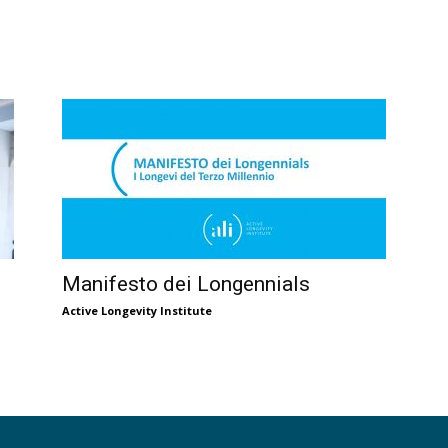
Manifesto dei Longennials
Active Longevity Institute