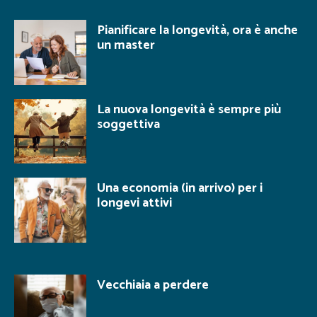
Pianificare la longevità, ora è anche
un master
La nuova longevità è sempre più
soggettiva
Una economia (in arrivo) per i
longevi attivi
Vecchiaia a perdere