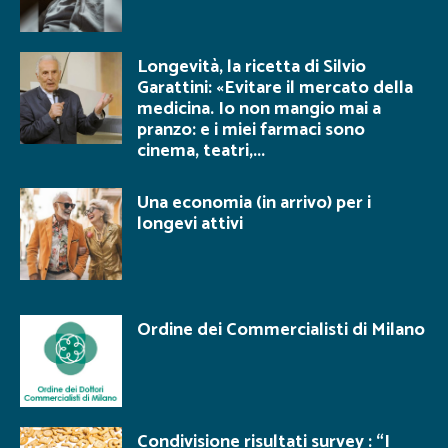
Longevità, la ricetta di Silvio
Garattini: «Evitare il mercato della
medicina. Io non mangio mai a
pranzo: e i miei farmaci sono
cinema, teatri,...
Una economia (in arrivo) per i
longevi attivi
Ordine dei Commercialisti di Milano
Condivisione risultati survey : “I