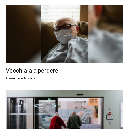
Vecchiaia a perdere
Emanuela Notari