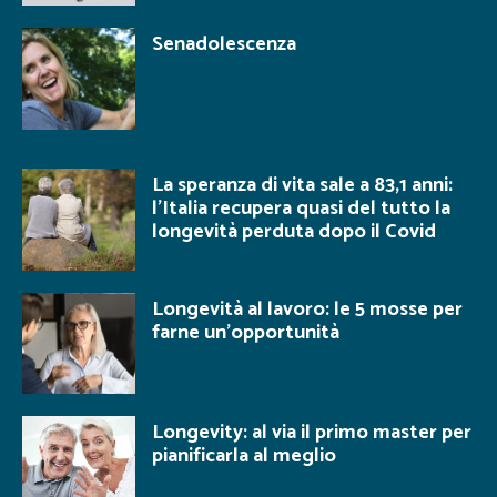
Senadolescenza
La speranza di vita sale a 83,1 anni:
l’Italia recupera quasi del tutto la
longevità perduta dopo il Covid
Longevità al lavoro: le 5 mosse per
farne un’opportunità
Longevity: al via il primo master per
pianificarla al meglio