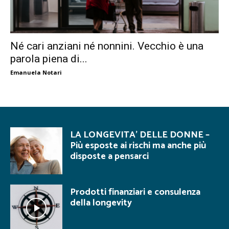
Né cari anziani né nonnini. Vecchio è una
parola piena di...
Emanuela Notari
LA LONGEVITA’ DELLE DONNE –
Più esposte ai rischi ma anche più
disposte a pensarci
Prodotti finanziari e consulenza
della longevity