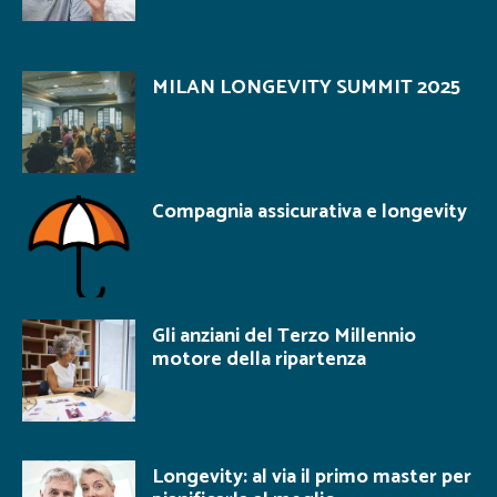
MILAN LONGEVITY SUMMIT 2025
Compagnia assicurativa e longevity
Gli anziani del Terzo Millennio
motore della ripartenza
Longevity: al via il primo master per