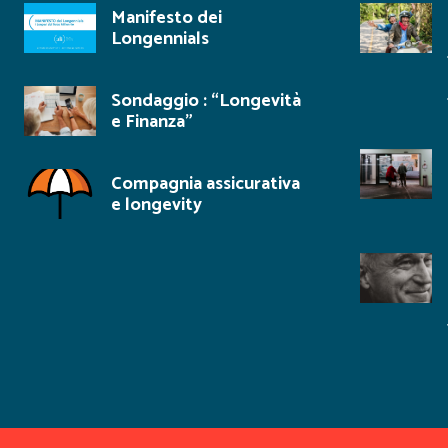
Manifesto dei
Longennials
Sondaggio : “Longevità
e Finanza”
Compagnia assicurativa
e longevity