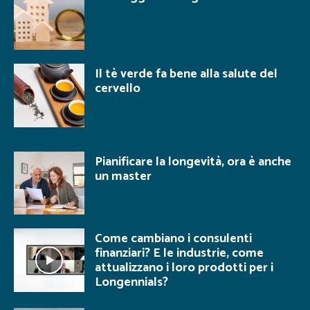
Il tè verde fa bene alla salute del
cervello
Pianificare la longevità, ora è anche
un master
Come cambiano i consulenti
finanziari? E le industrie, come
attualizzano i loro prodotti per i
Longennials?