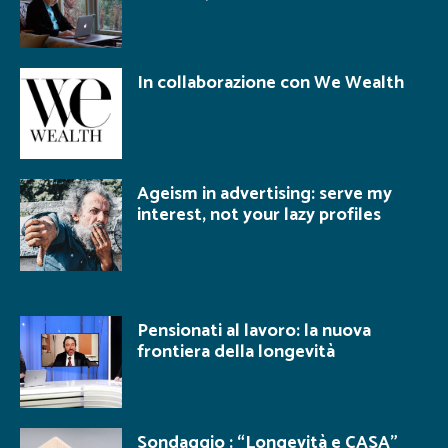
In collaborazione con We Wealth
Ageism in advertising: serve my
interest, not your lazy profiles
Pensionati al lavoro: la nuova
frontiera della longevità
Sondaggio : “Longevità e CASA”