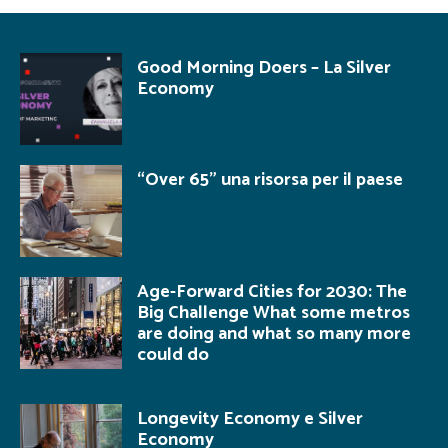
Good Morning Doers – La Silver
Economy
“Over 65” una risorsa per il paese
Age-Forward Cities for 2030: The
Big Challenge What some metros
are doing and what so many more
could do
Longevity Economy e Silver
Economy