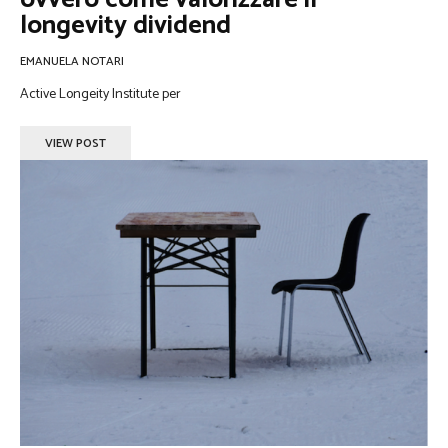
longevity dividend
EMANUELA NOTARI
Active Longeity Institute per
VIEW POST