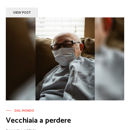
VIEW POST
DAL MONDO
Vecchiaia a perdere