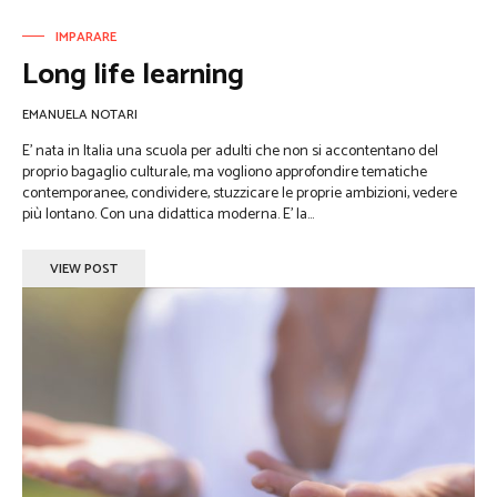
IMPARARE
Long life learning
EMANUELA NOTARI
E’ nata in Italia una scuola per adulti che non si accontentano del
proprio bagaglio culturale, ma vogliono approfondire tematiche
contemporanee, condividere, stuzzicare le proprie ambizioni, vedere
più lontano. Con una didattica moderna. E’ la...
VIEW POST