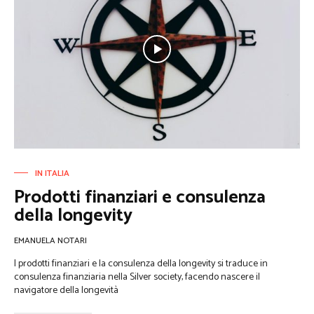
IN ITALIA
Prodotti finanziari e consulenza
della longevity
EMANUELA NOTARI
I prodotti finanziari e la consulenza della longevity si traduce in
consulenza finanziaria nella Silver society, facendo nascere il
navigatore della longevità