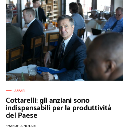
AFFARI
Cottarelli: gli anziani sono
indispensabili per la produttività
del Paese
EMANUELA NOTARI