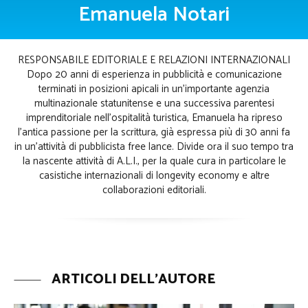
Emanuela Notari
RESPONSABILE EDITORIALE E RELAZIONI INTERNAZIONALI
Dopo 20 anni di esperienza in pubblicità e comunicazione
terminati in posizioni apicali in un’importante agenzia
multinazionale statunitense e una successiva parentesi
imprenditoriale nell’ospitalità turistica, Emanuela ha ripreso
l’antica passione per la scrittura, già espressa più di 30 anni fa
in un’attività di pubblicista free lance. Divide ora il suo tempo tra
la nascente attività di A.L.I., per la quale cura in particolare le
casistiche internazionali di longevity economy e altre
collaborazioni editoriali.
ARTICOLI DELL'AUTORE