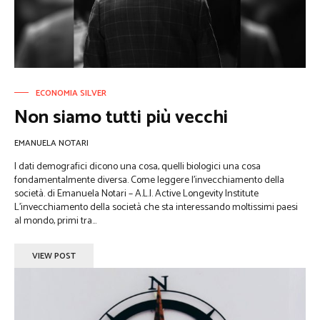
ECONOMIA SILVER
Non siamo tutti più vecchi
EMANUELA NOTARI
I dati demografici dicono una cosa, quelli biologici una cosa
fondamentalmente diversa. Come leggere l’invecchiamento della
società. di Emanuela Notari – A.L.I. Active Longevity Institute
L’invecchiamento della società che sta interessando moltissimi paesi
al mondo, primi tra...
VIEW POST