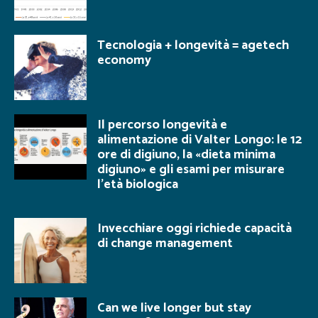
Tecnologia + longevità = agetech
economy
Il percorso longevità e
alimentazione di Valter Longo: le 12
ore di digiuno, la «dieta minima
digiuno» e gli esami per misurare
l’età biologica
Invecchiare oggi richiede capacità
di change management
Can we live longer but stay