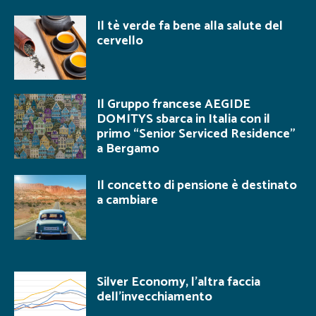
Il tè verde fa bene alla salute del
cervello
Il Gruppo francese AEGIDE
DOMITYS sbarca in Italia con il
primo “Senior Serviced Residence”
a Bergamo
Il concetto di pensione è destinato
a cambiare
Silver Economy, l’altra faccia
dell’invecchiamento