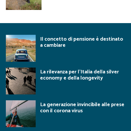
Il concetto di pensione è destinato
a cambiare
La rilevanza per l’Italia della silver
economy e della longevity
La generazione invincibile alle prese
con il corona virus