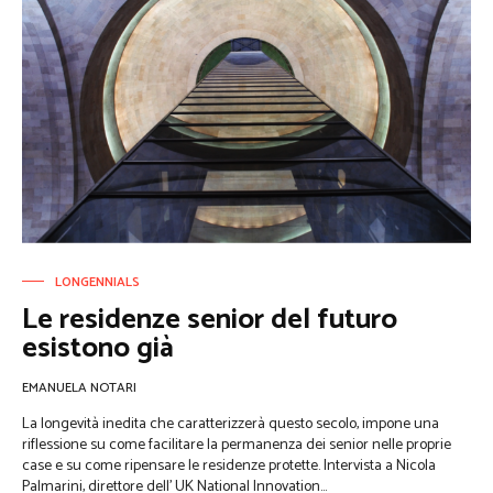
LONGENNIALS
Le residenze senior del futuro
esistono già
EMANUELA NOTARI
La longevità inedita che caratterizzerà questo secolo, impone una
riflessione su come facilitare la permanenza dei senior nelle proprie
case e su come ripensare le residenze protette. Intervista a Nicola
Palmarini, direttore dell’ UK National Innovation...