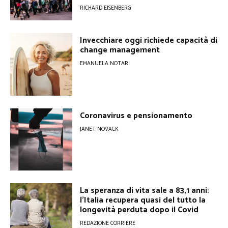
RICHARD EISENBERG
Invecchiare oggi richiede capacità di
change management
EMANUELA NOTARI
Coronavirus e pensionamento
JANET NOVACK
La speranza di vita sale a 83,1 anni:
l’Italia recupera quasi del tutto la
longevità perduta dopo il Covid
REDAZIONE CORRIERE