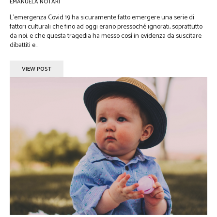
EMANUELA NOTARI
L’emergenza Covid 19 ha sicuramente fatto emergere una serie di
fattori culturali che fino ad oggi erano pressoché ignorati, soprattutto
da noi, e che questa tragedia ha messo così in evidenza da suscitare
dibattiti e...
VIEW POST