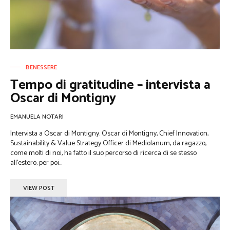
BENESSERE
Tempo di gratitudine – intervista a
Oscar di Montigny
EMANUELA NOTARI
Intervista a Oscar di Montigny. Oscar di Montigny, Chief Innovation,
Sustainability & Value Strategy Officer di Mediolanum, da ragazzo,
come molti di noi, ha fatto il suo percorso di ricerca di se stesso
all’estero, per poi...
VIEW POST