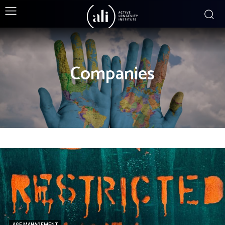
Companies
AGE MANAGEMENT