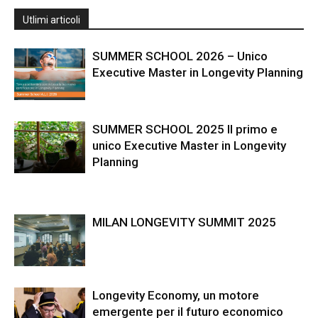
Utlimi articoli
SUMMER SCHOOL 2026 – Unico
Executive Master in Longevity Planning
SUMMER SCHOOL 2025 Il primo e
unico Executive Master in Longevity
Planning
MILAN LONGEVITY SUMMIT 2025
Longevity Economy, un motore
emergente per il futuro economico