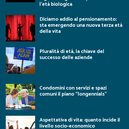
l’età biologica
Diciamo addio al pensionamento:
sta emergendo una nuova terza età
della vita
Pluralità di età, la chiave del
successo delle aziende
Condomini con servizi e spazi
comuni il piano “longennials”
Aspettativa di vita: quanto incide il
livello socio-economico