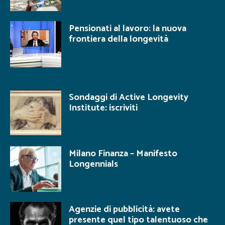
Pensionati al lavoro: la nuova
frontiera della longevità
Sondaggi di Active Longevity
Institute: iscriviti
Milano Finanza – Manifesto
Longennials
Agenzie di pubblicità: avete
presente quel tipo talentuoso che