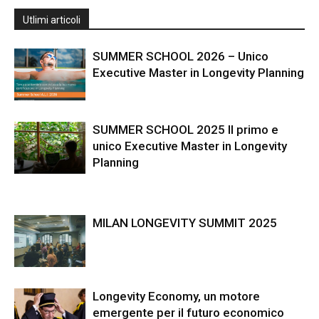
Utlimi articoli
SUMMER SCHOOL 2026 – Unico
Executive Master in Longevity Planning
SUMMER SCHOOL 2025 Il primo e
unico Executive Master in Longevity
Planning
MILAN LONGEVITY SUMMIT 2025
Longevity Economy, un motore
emergente per il futuro economico