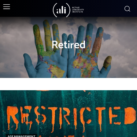
Retired
AGE MANAGEMENT