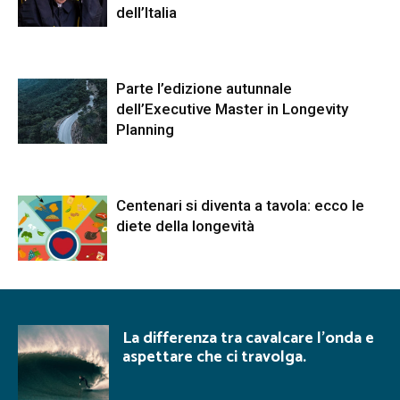
dell’Italia
Parte l’edizione autunnale
dell’Executive Master in Longevity
Planning
Centenari si diventa a tavola: ecco le
diete della longevità
La differenza tra cavalcare l’onda e
aspettare che ci travolga.