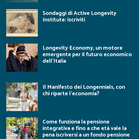
Sondaggi di Active Longevity
Institute: iscriviti
Longevity Economy, un motore
emergente per il futuro economico
dell’Italia
Il Manifesto dei Longennials, con
chi riparte l’economia?
Come funziona la pensione
integrativa e fino a che età vale la
pena iscriversi a un fondo pensione