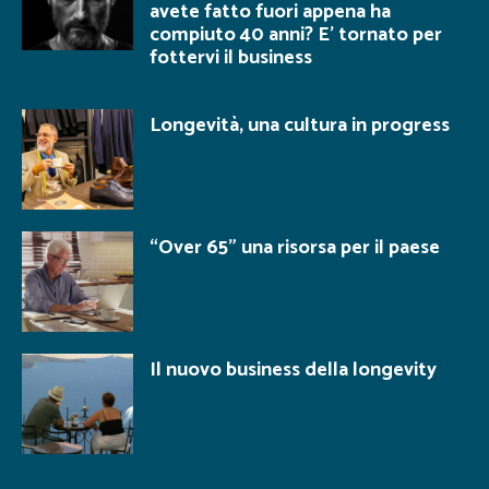
avete fatto fuori appena ha
compiuto 40 anni? E’ tornato per
fottervi il business
Longevità, una cultura in progress
“Over 65” una risorsa per il paese
Il nuovo business della longevity