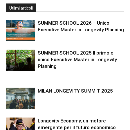
Utlimi articoli
SUMMER SCHOOL 2026 – Unico
Executive Master in Longevity Planning
SUMMER SCHOOL 2025 Il primo e
unico Executive Master in Longevity
Planning
MILAN LONGEVITY SUMMIT 2025
Longevity Economy, un motore
emergente per il futuro economico