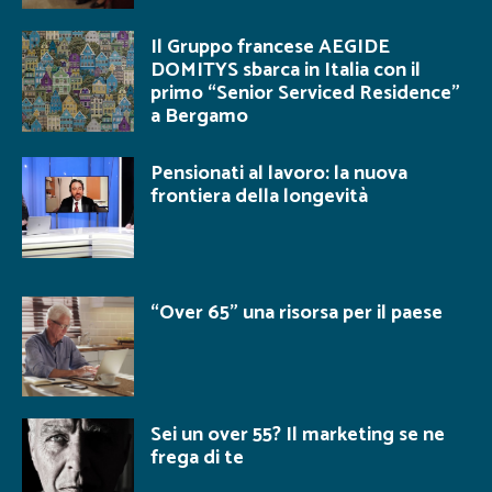
Il Gruppo francese AEGIDE
DOMITYS sbarca in Italia con il
primo “Senior Serviced Residence”
a Bergamo
Pensionati al lavoro: la nuova
frontiera della longevità
“Over 65” una risorsa per il paese
Sei un over 55? Il marketing se ne
frega di te