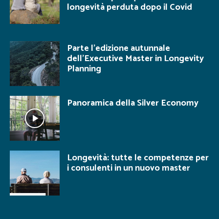
longevità perduta dopo il Covid
Parte l’edizione autunnale
dell’Executive Master in Longevity
Planning
Panoramica della Silver Economy
Longevità: tutte le competenze per
i consulenti in un nuovo master