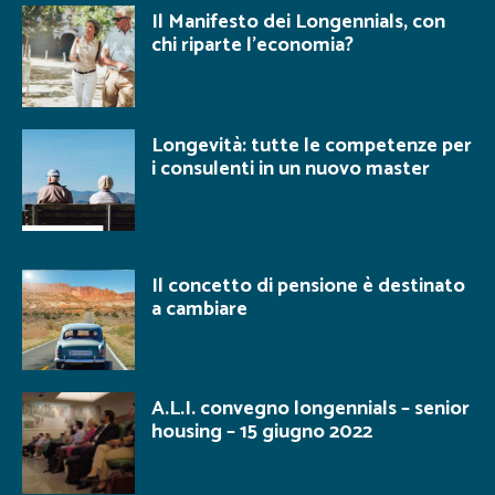
Il Manifesto dei Longennials, con
chi riparte l’economia?
Longevità: tutte le competenze per
i consulenti in un nuovo master
Il concetto di pensione è destinato
a cambiare
A.L.I. convegno longennials – senior
housing – 15 giugno 2022