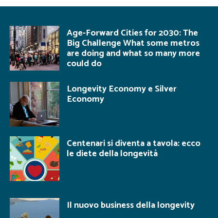
Age-Forward Cities for 2030: The
Big Challenge What some metros
are doing and what so many more
could do
Longevity Economy e Silver
Economy
Centenari si diventa a tavola: ecco
le diete della longevità
Il nuovo business della longevity