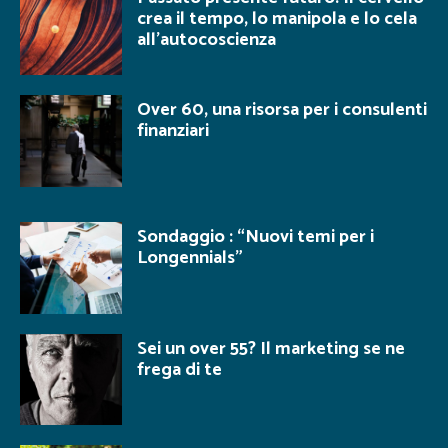
crea il tempo, lo manipola e lo cela
all’autocoscienza
Over 60, una risorsa per i consulenti
finanziari
Sondaggio : “Nuovi temi per i
Longennials”
Sei un over 55? Il marketing se ne
frega di te