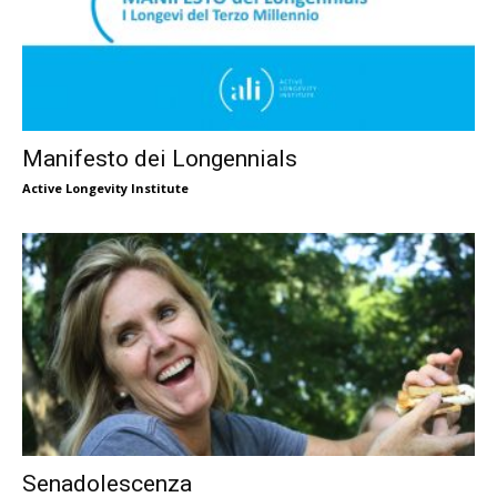
Manifesto dei Longennials
Active Longevity Institute
Senadolescenza