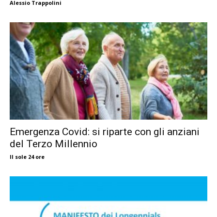
Alessio Trappolini
Emergenza Covid: si riparte con gli anziani
del Terzo Millennio
Il sole 24 ore