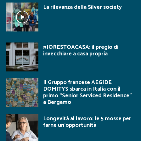
La rilevanza della Silver society
#IORESTOACASA: il pregio di
invecchiare a casa propria
Il Gruppo francese AEGIDE
DOMITYS sbarca in Italia con il
primo “Senior Serviced Residence”
a Bergamo
Longevità al lavoro: le 5 mosse per
farne un’opportunità