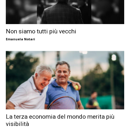
Non siamo tutti più vecchi
Emanuela Notari
La terza economia del mondo merita più
visibilità