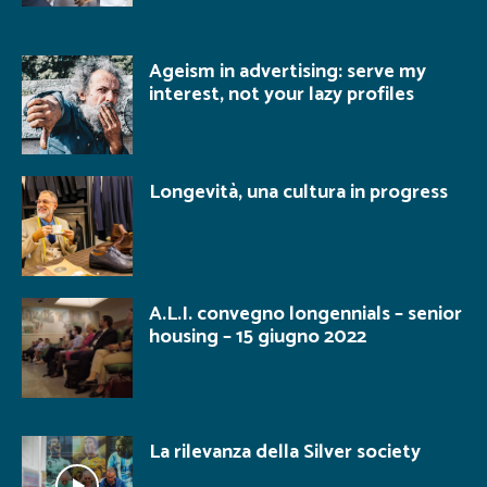
Ageism in advertising: serve my
interest, not your lazy profiles
Longevità, una cultura in progress
A.L.I. convegno longennials – senior
housing – 15 giugno 2022
La rilevanza della Silver society