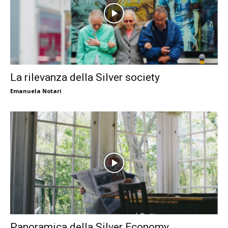
La rilevanza della Silver society
Emanuela Notari
Panoramica della Silver Economy