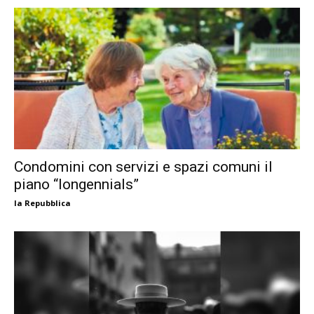
Condomini con servizi e spazi comuni il
piano “longennials”
la Repubblica