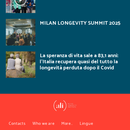
MILAN LONGEVITY SUMMIT 2025
La speranza di vita sale a 83,1 anni:
l’Italia recupera quasi del tutto la
longevità perduta dopo il Covid
Contacts
Who we are
More…
Lingue