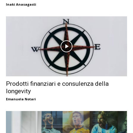
Inaki Anasagasti
Prodotti finanziari e consulenza della
longevity
Emanuela Notari