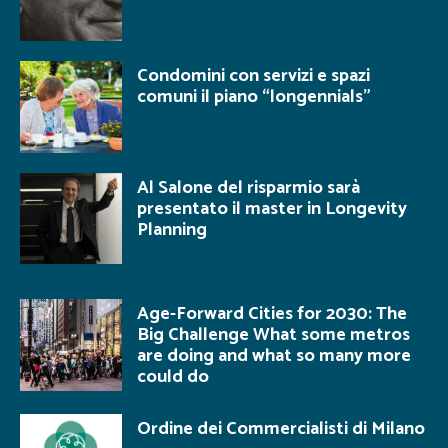
Condomini con servizi e spazi
comuni il piano “longennials”
Al Salone del risparmio sarà
presentato il master in Longevity
Planning
Age-Forward Cities for 2030: The
Big Challenge What some metros
are doing and what so many more
could do
Ordine dei Commercialisti di Milano