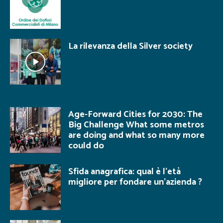
La rilevanza della Silver society
Age-Forward Cities for 2030: The
Big Challenge What some metros
are doing and what so many more
could do
Sfida anagrafica: qual è l’età
migliore per fondare un’azienda ?