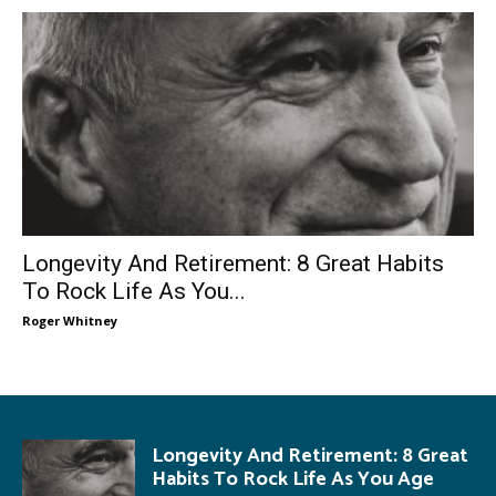
Longevity And Retirement: 8 Great Habits
To Rock Life As You...
Roger Whitney
Longevity And Retirement: 8 Great
Habits To Rock Life As You Age