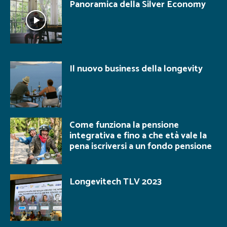
Panoramica della Silver Economy
Il nuovo business della longevity
Come funziona la pensione
integrativa e fino a che età vale la
pena iscriversi a un fondo pensione
Longevitech TLV 2023