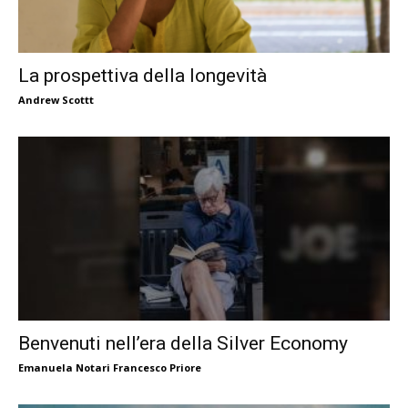
La prospettiva della longevità
Andrew Scottt
Benvenuti nell’era della Silver Economy
Emanuela Notari Francesco Priore