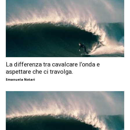
La differenza tra cavalcare l’onda e
aspettare che ci travolga.
Emanuela Notari