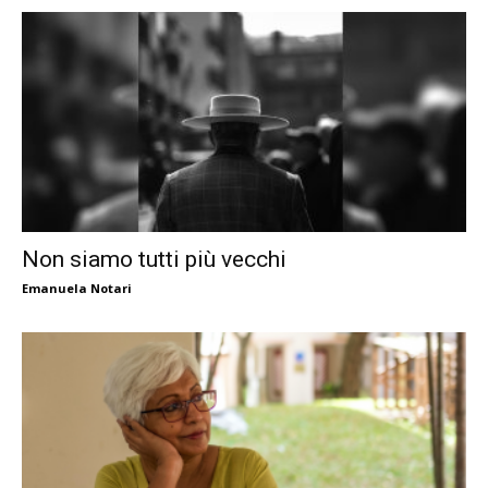
Non siamo tutti più vecchi
Emanuela Notari