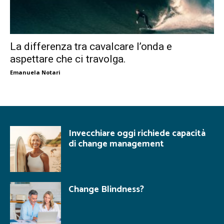
La differenza tra cavalcare l’onda e
aspettare che ci travolga.
Emanuela Notari
Invecchiare oggi richiede capacità
di change management
Change Blindness?