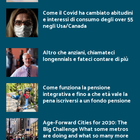
Come il Covid ha cambiato abitudini
e interessi di consumo degli over 55
negli Usa/Canada
Altro che anziani, chiamateci
longennials e fateci contare di più
Come funziona la pensione
integrativa e fino a che età vale la
pena iscriversi a un fondo pensione
Age-Forward Cities for 2030: The
Big Challenge What some metros
are doing and what so many more