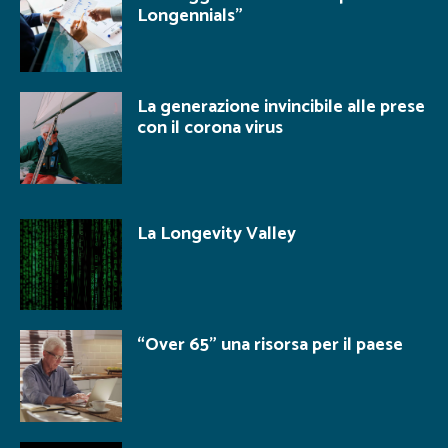
Longennials”
La generazione invincibile alle prese
con il corona virus
La Longevity Valley
“Over 65” una risorsa per il paese