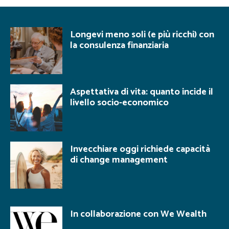
Longevi meno soli (e più ricchi) con
la consulenza finanziaria
Aspettativa di vita: quanto incide il
livello socio-economico
Invecchiare oggi richiede capacità
di change management
In collaborazione con We Wealth