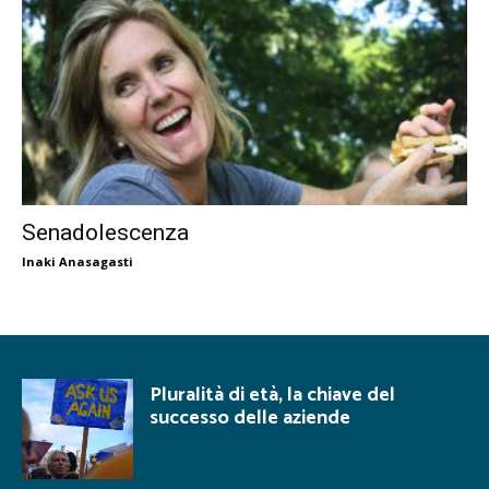
Senadolescenza
Inaki Anasagasti
Pluralità di età, la chiave del
successo delle aziende