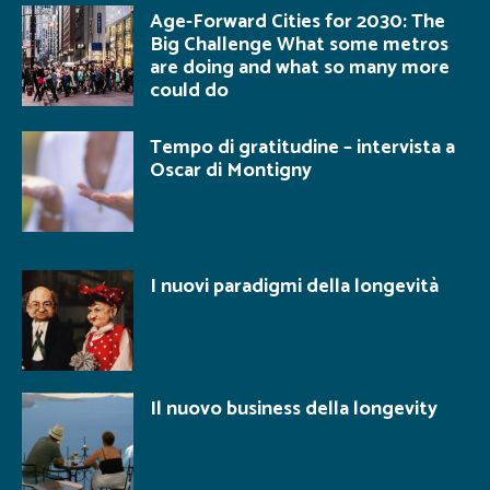
Age-Forward Cities for 2030: The
Big Challenge What some metros
are doing and what so many more
could do
Tempo di gratitudine – intervista a
Oscar di Montigny
I nuovi paradigmi della longevità
Il nuovo business della longevity