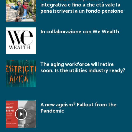
integrativa e fino a che età vale la
pena iscriversi a un fondo pensione
In collaborazione con We Wealth
The aging workforce will retire
soon. Is the utilities industry ready?
A new ageism? Fallout from the
Pandemic