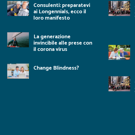
Consulenti: preparatevi
ai Longennials, ecco il
loro manifesto
La generazione
invincibile alle prese con
il corona virus
Change Blindness?