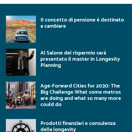
Il concetto di pensione è destinato
a cambiare
Al Salone del risparmio sarà
presentato il master in Longevity
Planning
Age-Forward Cities for 2030: The
Big Challenge What some metros
are doing and what so many more
could do
Prodotti finanziari e consulenza
della longevity