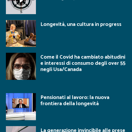
Longevità, una cultura in progress
Come il Covid ha cambiato abitudini
e interessi di consumo degli over 55
negli Usa/Canada
Pensionati al lavoro: la nuova
frontiera della longevità
La generazione invincibile alle prese