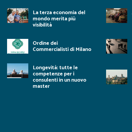
La terza economia del
mondo merita più
visibilità
Ordine dei
Commercialisti di Milano
Longevità: tutte le
competenze per i
consulenti in un nuovo
master