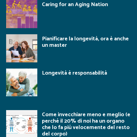
Caring for an Aging Nation
Pianificare la longevità, ora è anche
un master
Longevità è responsabilità
Come invecchiare meno e meglio (e
perché il 20% di noi ha un organo
che lo fa più velocemente del resto
del corpo)