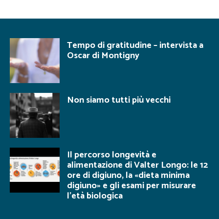
Tempo di gratitudine – intervista a
Oscar di Montigny
Non siamo tutti più vecchi
Il percorso longevità e
alimentazione di Valter Longo: le 12
ore di digiuno, la «dieta minima
digiuno» e gli esami per misurare
l’età biologica