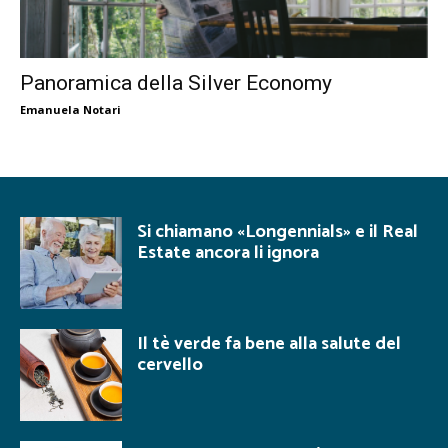
Panoramica della Silver Economy
Emanuela Notari
Si chiamano «Longennials» e il Real
Estate ancora li ignora
Il tè verde fa bene alla salute del
cervello