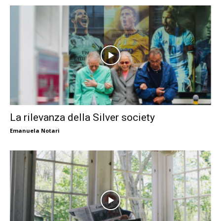
La rilevanza della Silver society
Emanuela Notari