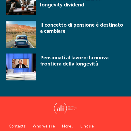
longevity dividend
Il concetto di pensione è destinato
a cambiare
Pensionati al lavoro: la nuova
frontiera della longevità
Contacts
Who we are
More…
Lingue