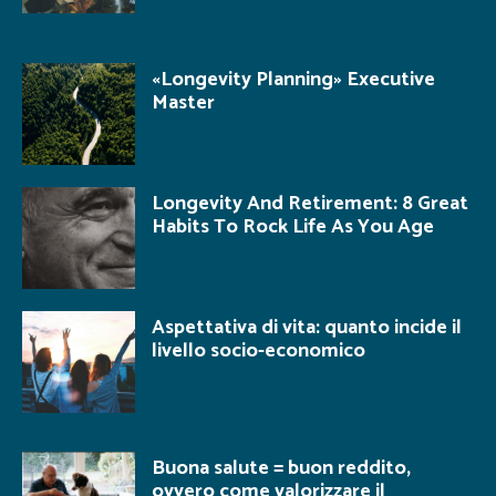
«Longevity Planning» Executive
Master
Longevity And Retirement: 8 Great
Habits To Rock Life As You Age
Aspettativa di vita: quanto incide il
livello socio-economico
Buona salute = buon reddito,
ovvero come valorizzare il