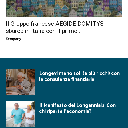
Il Gruppo francese AEGIDE DOMITYS
sbarca in Italia con il primo...
Company
Longevi meno soli (e più ricchi) con
la consulenza finanziaria
Il Manifesto dei Longennials, Con
chi riparte l’economia?