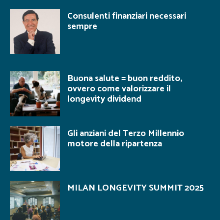
Consulenti finanziari necessari
sempre
Buona salute = buon reddito,
ovvero come valorizzare il
longevity dividend
Gli anziani del Terzo Millennio
motore della ripartenza
MILAN LONGEVITY SUMMIT 2025