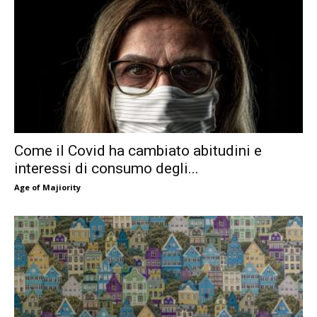
Come il Covid ha cambiato abitudini e
interessi di consumo degli...
Age of Majiority