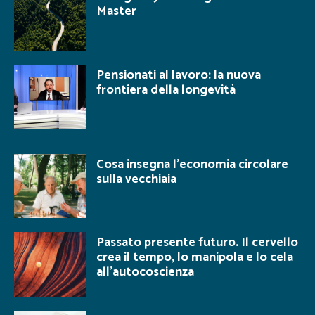
Master
Pensionati al lavoro: la nuova
frontiera della longevità
Cosa insegna l’economia circolare
sulla vecchiaia
Passato presente futuro. Il cervello
crea il tempo, lo manipola e lo cela
all’autocoscienza