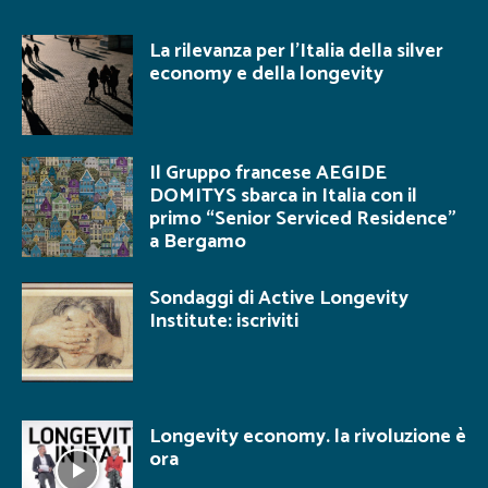
La rilevanza per l’Italia della silver
economy e della longevity
Il Gruppo francese AEGIDE
DOMITYS sbarca in Italia con il
primo “Senior Serviced Residence”
a Bergamo
Sondaggi di Active Longevity
Institute: iscriviti
Longevity economy. la rivoluzione è
ora