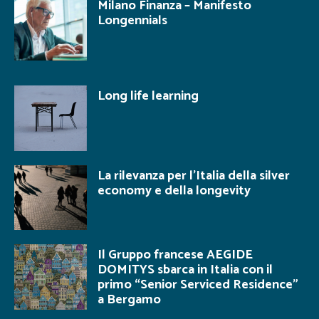
Milano Finanza – Manifesto
Longennials
Long life learning
La rilevanza per l’Italia della silver
economy e della longevity
Il Gruppo francese AEGIDE
DOMITYS sbarca in Italia con il
primo “Senior Serviced Residence”
a Bergamo