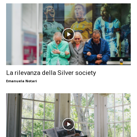
La rilevanza della Silver society
Emanuela Notari