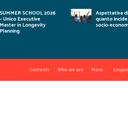
SUMMER SCHOOL 2026
Aspettativa di
– Unico Executive
quanto incide i
Master in Longevity
socio-econom
Planning
Contacts
Who we are
More…
Lingue