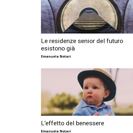
Le residenze senior del futuro
esistono già
Emanuela Notari
L’effetto del benessere
Emanuela Notari