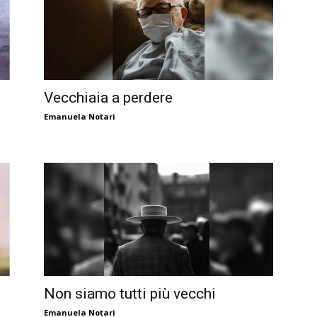
Vecchiaia a perdere
Emanuela Notari
Non siamo tutti più vecchi
Emanuela Notari