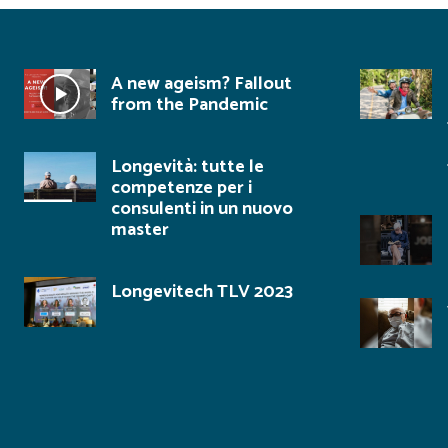
A new ageism? Fallout
from the Pandemic
Longevità: tutte le
competenze per i
consulenti in un nuovo
master
Longevitech TLV 2023