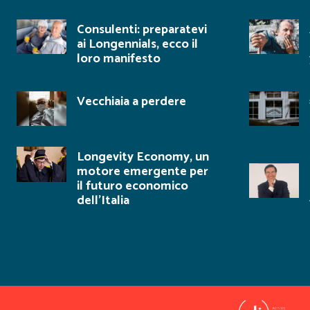
Consulenti: preparatevi
ai Longennials, ecco il
loro manifesto
Vecchiaia a perdere
Longevity Economy, un
motore emergente per
il futuro economico
dell’Italia