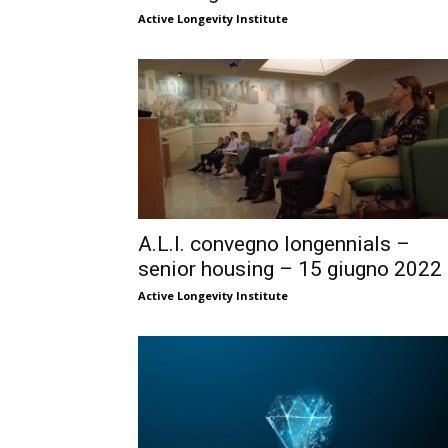
Active Longevity Institute
A.L.I. convegno longennials –
senior housing – 15 giugno 2022
Active Longevity Institute