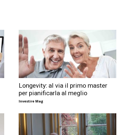
Longevity: al via il primo master
per pianificarla al meglio
Investire Mag