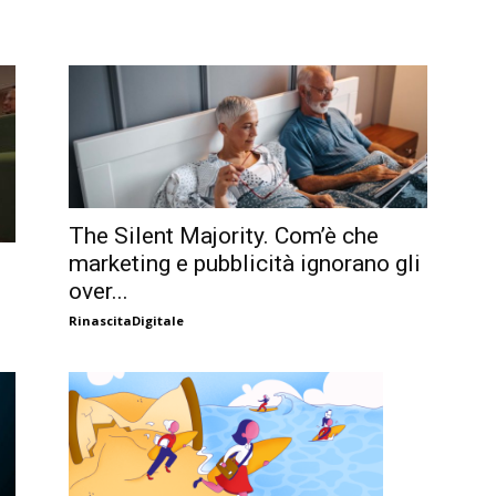
The Silent Majority. Com’è che
marketing e pubblicità ignorano gli
over...
RinascitaDigitale