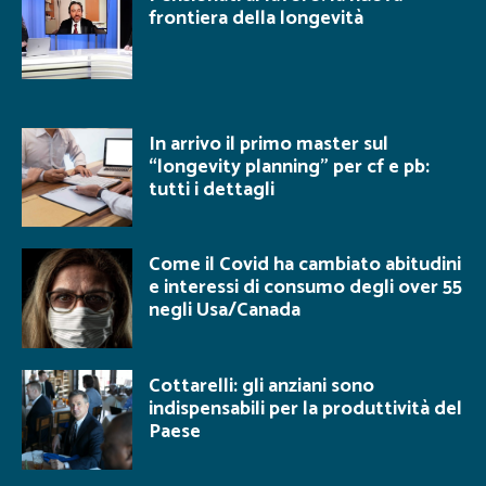
frontiera della longevità
In arrivo il primo master sul
“longevity planning” per cf e pb:
tutti i dettagli
Come il Covid ha cambiato abitudini
e interessi di consumo degli over 55
negli Usa/Canada
Cottarelli: gli anziani sono
indispensabili per la produttività del
Paese