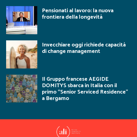
Pensionati al lavoro: la nuova
frontiera della longevità
Invecchiare oggi richiede capacità
di change management
Il Gruppo francese AEGIDE
DOMITYS sbarca in Italia con il
primo “Senior Serviced Residence”
a Bergamo