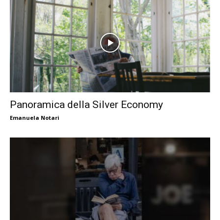
Panoramica della Silver Economy
Emanuela Notari