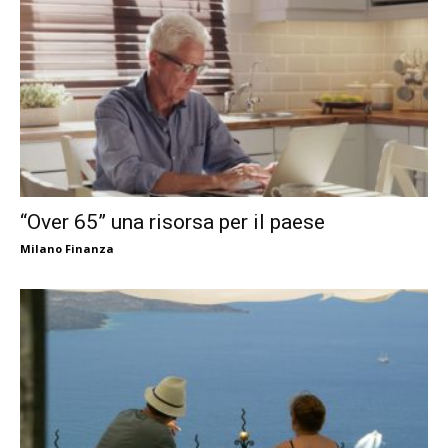
“Over 65” una risorsa per il paese
Milano Finanza