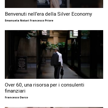
Benvenuti nell’era della Silver Economy
Emanuela Notari Francesco Priore
Over 60, una risorsa per i consulenti
finanziari
Francesco Darco