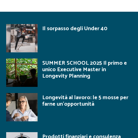
Il sorpasso degli Under 40
SUMMER SCHOOL 2025 Il primo e
unico Executive Master in
Longevity Planning
Longevità al lavoro: le 5 mosse per
farne un’opportunità
Prodotti finanziari e consulenza