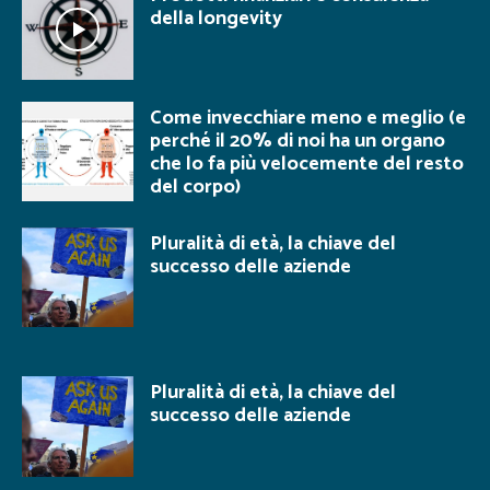
della longevity
Come invecchiare meno e meglio (e
perché il 20% di noi ha un organo
che lo fa più velocemente del resto
del corpo)
Pluralità di età, la chiave del
successo delle aziende
Pluralità di età, la chiave del
successo delle aziende