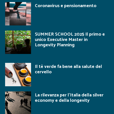
Coronavirus e pensionamento
SUMMER SCHOOL 2025 Il primo e
unico Executive Master in
Longevity Planning
Il tè verde fa bene alla salute del
cervello
La rilevanza per l’Italia della silver
economy e della longevity