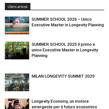
Utlimi articoli
SUMMER SCHOOL 2026 – Unico
Executive Master in Longevity Planning
SUMMER SCHOOL 2025 Il primo e
unico Executive Master in Longevity
Planning
MILAN LONGEVITY SUMMIT 2025
Longevity Economy, un motore
emergente per il futuro economico