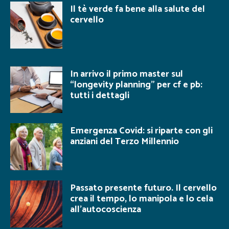
Il tè verde fa bene alla salute del
cervello
In arrivo il primo master sul
“longevity planning” per cf e pb:
tutti i dettagli
Emergenza Covid: si riparte con gli
anziani del Terzo Millennio
Passato presente futuro. Il cervello
crea il tempo, lo manipola e lo cela
all’autocoscienza