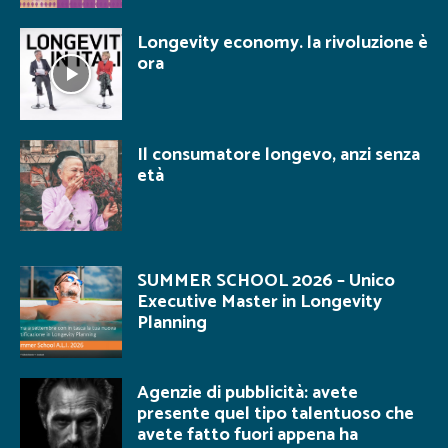
Longevity economy. la rivoluzione è
ora
Il consumatore longevo, anzi senza
età
SUMMER SCHOOL 2026 – Unico
Executive Master in Longevity
Planning
Agenzie di pubblicità: avete
presente quel tipo talentuoso che
avete fatto fuori appena ha