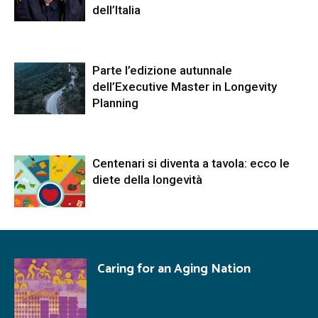
dell’Italia
Parte l’edizione autunnale
dell’Executive Master in Longevity
Planning
Centenari si diventa a tavola: ecco le
diete della longevità
Caring for an Aging Nation