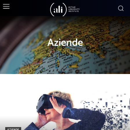
Aziende
AZIENDE