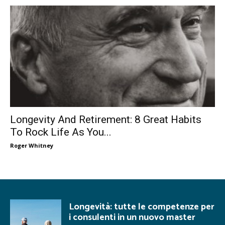
Longevity And Retirement: 8 Great Habits
To Rock Life As You...
Roger Whitney
Longevità: tutte le competenze per
i consulenti in un nuovo master