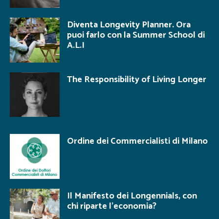
Diventa Longevity Planner. Ora
puoi farlo con la Summer School di
A.L.I
The Responsibility of Living Longer
Ordine dei Commercialisti di Milano
Il Manifesto dei Longennials, con
chi riparte l’economia?