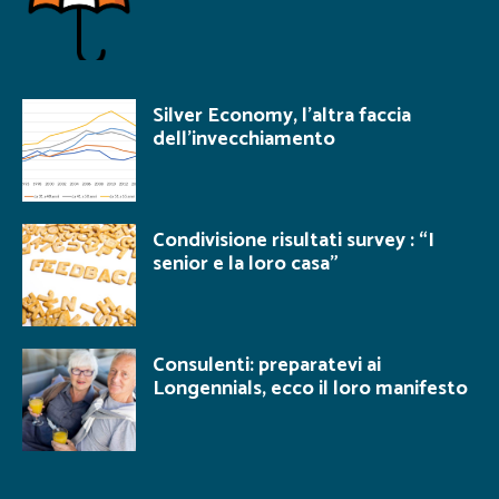
Silver Economy, l’altra faccia
dell’invecchiamento
Condivisione risultati survey : “I
senior e la loro casa”
Consulenti: preparatevi ai
Longennials, ecco il loro manifesto