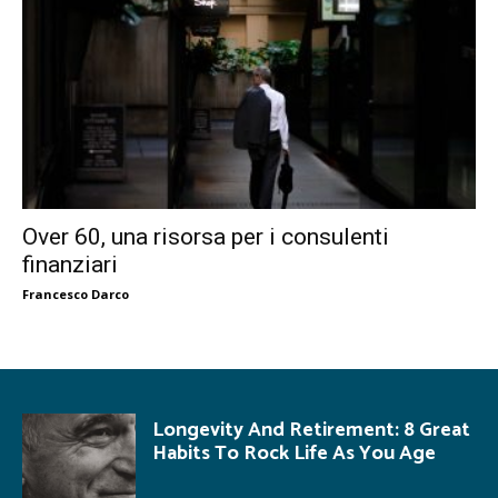
Over 60, una risorsa per i consulenti
finanziari
Francesco Darco
Longevity And Retirement: 8 Great
Habits To Rock Life As You Age