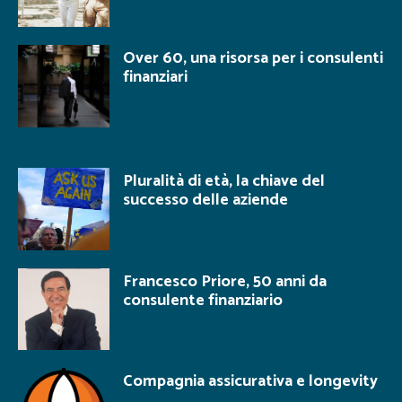
Over 60, una risorsa per i consulenti
finanziari
Pluralità di età, la chiave del
successo delle aziende
Francesco Priore, 50 anni da
consulente finanziario
Compagnia assicurativa e longevity