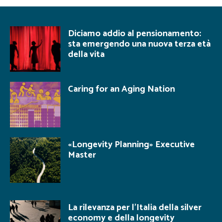
Diciamo addio al pensionamento:
sta emergendo una nuova terza età
della vita
Caring for an Aging Nation
«Longevity Planning» Executive
Master
La rilevanza per l’Italia della silver
economy e della longevity