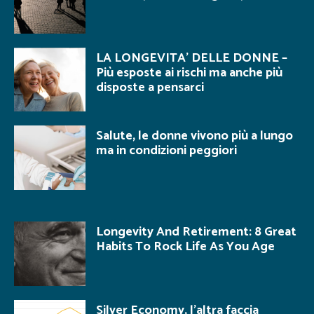
LA LONGEVITA’ DELLE DONNE –
Più esposte ai rischi ma anche più
disposte a pensarci
Salute, le donne vivono più a lungo
ma in condizioni peggiori
Longevity And Retirement: 8 Great
Habits To Rock Life As You Age
Silver Economy, l’altra faccia