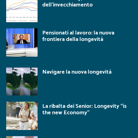
dell’invecchiamento
Pensionati al lavoro: la nuova
frontiera della longevità
Navigare la nuova longevità
La ribalta dei Senior: Longevity “is
the new Economy”