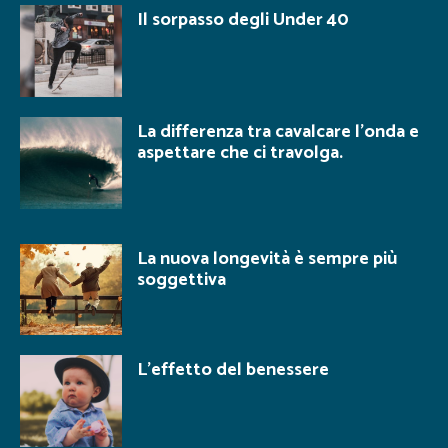
Il sorpasso degli Under 40
La differenza tra cavalcare l’onda e
aspettare che ci travolga.
La nuova longevità è sempre più
soggettiva
L’effetto del benessere