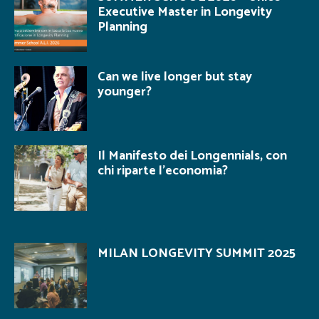
Executive Master in Longevity
Planning
Can we live longer but stay
younger?
Il Manifesto dei Longennials, con
chi riparte l’economia?
MILAN LONGEVITY SUMMIT 2025