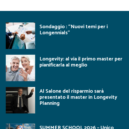
Sondaggio : “Nuovi temi per i
Longennials”
Longevity: al via il primo master per
pianificarla al meglio
Al Salone del risparmio sarà
presentato il master in Longevity
Planning
SUMMER SCHOOL 2026 – Unico