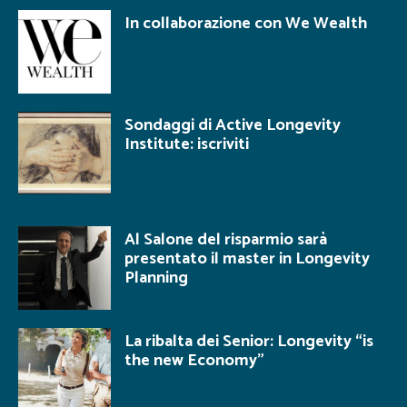
In collaborazione con We Wealth
Sondaggi di Active Longevity
Institute: iscriviti
Al Salone del risparmio sarà
presentato il master in Longevity
Planning
La ribalta dei Senior: Longevity “is
the new Economy”