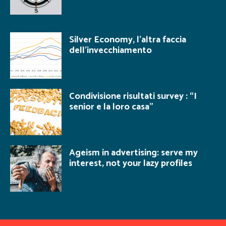
Silver Economy, l’altra faccia
dell’invecchiamento
Condivisione risultati survey : “I
senior e la loro casa”
Ageism in advertising: serve my
interest, not your lazy profiles