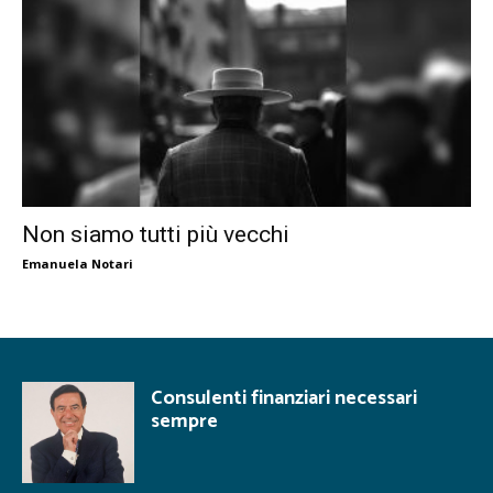
Non siamo tutti più vecchi
Emanuela Notari
Consulenti finanziari necessari
sempre