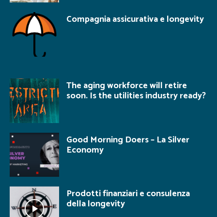
Compagnia assicurativa e longevity
The aging workforce will retire
soon. Is the utilities industry ready?
Good Morning Doers – La Silver
Economy
Prodotti finanziari e consulenza
della longevity