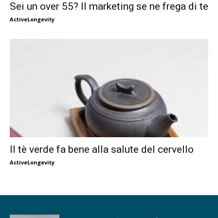
Sei un over 55? Il marketing se ne frega di te
ActiveLongevity
Il tè verde fa bene alla salute del cervello
ActiveLongevity