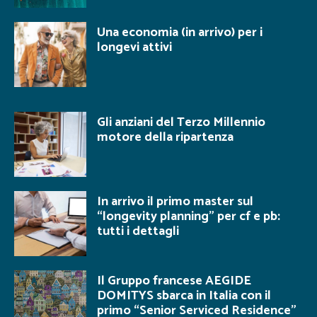
Una economia (in arrivo) per i
longevi attivi
Gli anziani del Terzo Millennio
motore della ripartenza
In arrivo il primo master sul
“longevity planning” per cf e pb:
tutti i dettagli
Il Gruppo francese AEGIDE
DOMITYS sbarca in Italia con il
primo “Senior Serviced Residence”