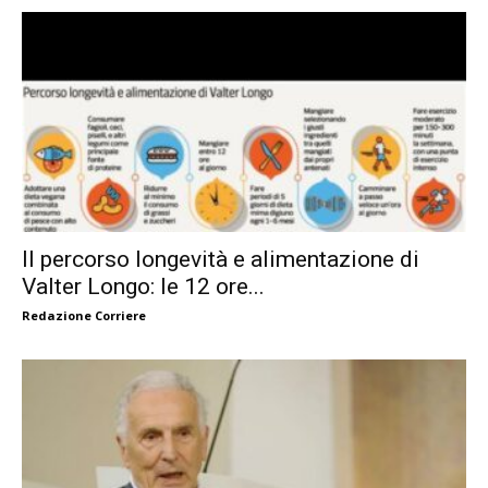
Il percorso longevità e alimentazione di
Valter Longo: le 12 ore...
Redazione Corriere