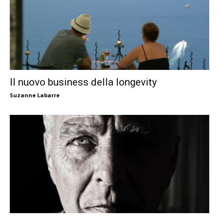
Il nuovo business della longevity
Suzanne Labarre