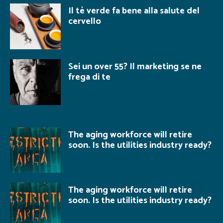
Il tè verde fa bene alla salute del
cervello
Sei un over 55? Il marketing se ne
frega di te
The aging workforce will retire
soon. Is the utilities industry ready?
The aging workforce will retire
soon. Is the utilities industry ready?