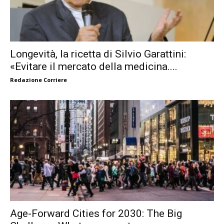
Longevità, la ricetta di Silvio Garattini:
«Evitare il mercato della medicina....
Redazione Corriere
Age-Forward Cities for 2030: The Big